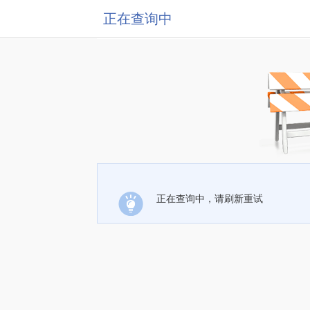
正在查询中
正在查询中，请刷新重试