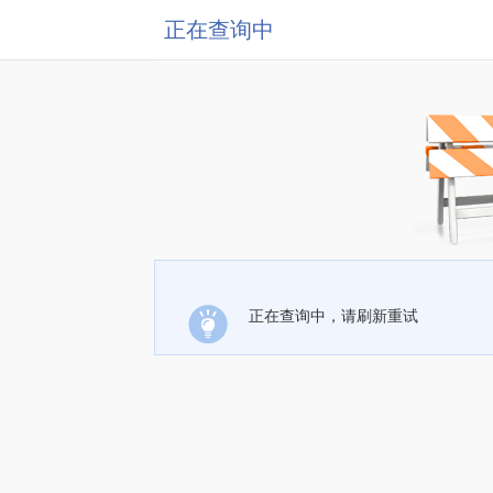
正在查询中
正在查询中，请刷新重试