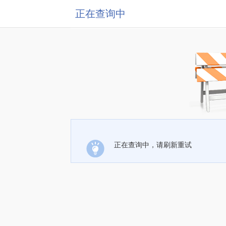
正在查询中
正在查询中，请刷新重试